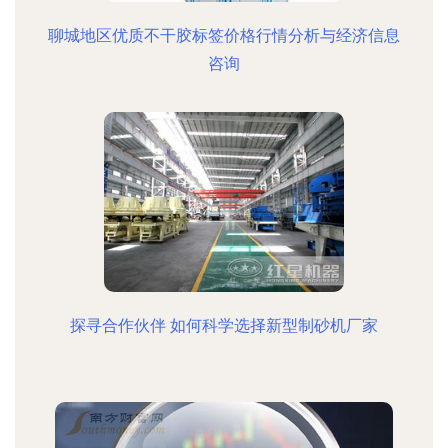
聊城地区优质不干胶标签价格行情分析与经济信息
咨询
探寻合作伙伴 如何科学选择新型制砂机厂家