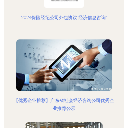
2024保险经纪公司外包协议 经济信息咨询”
【优秀企业推荐】广东省社会经济咨询公司优秀企
业推荐公示