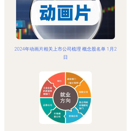
2024年动画片相关上市公司梳理 概念股名单 1月2
日