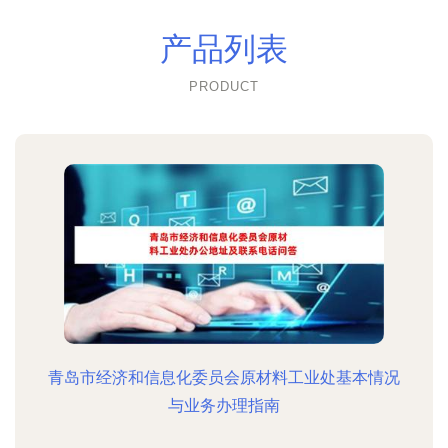
产品列表
PRODUCT
青岛市经济和信息化委员会原材料工业处基本情况
与业务办理指南