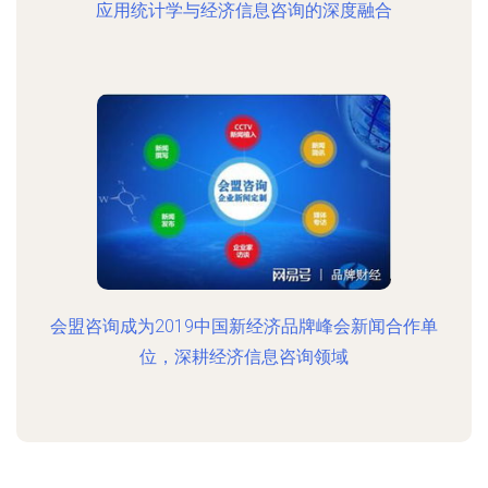
应用统计学与经济信息咨询的深度融合
会盟咨询成为2019中国新经济品牌峰会新闻合作单
位，深耕经济信息咨询领域