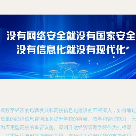
随着数字经济的迅猛发展和高校信息化建设的不断深入，如何通
高质量的经济信息咨询服务提升学校的科研、教学和管理能力，
成为应用型高校的重要议题。郑州升达经贸管理学院作为扎根郑
州、注重应用与创新培养的高校，充分发挥信息化处的支撑作用