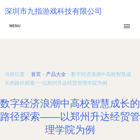
深圳市九指游戏科技有限公司
MENU
当前位置：
首页
>
产品大全
>
数字经济浪潮中高校智慧成
长的路径探索——以郑州升达经贸管理学院为例
数字经济浪潮中高校智慧成长的
路径探索——以郑州升达经贸管
理学院为例