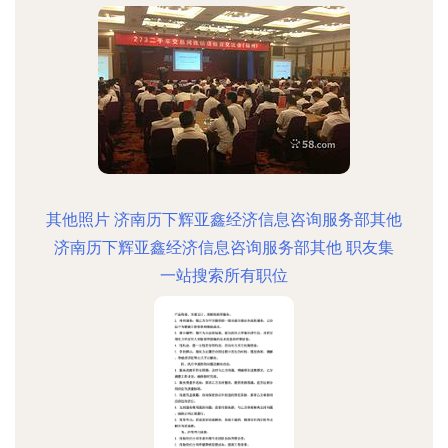
其他照片 济南历下辉亚鑫经济信息咨询服务部其他
济南历下辉亚鑫经济信息咨询服务部其他 职友集
一站搜索所有职位