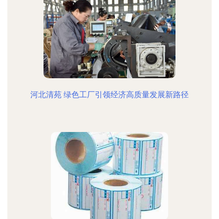
河北清苑 绿色工厂引领经济高质量发展新路径