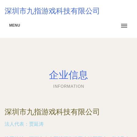
深圳市九指游戏科技有限公司
MENU
企业信息
INFORMATION
深圳市九指游戏科技有限公司
法人代表：
贾延涛