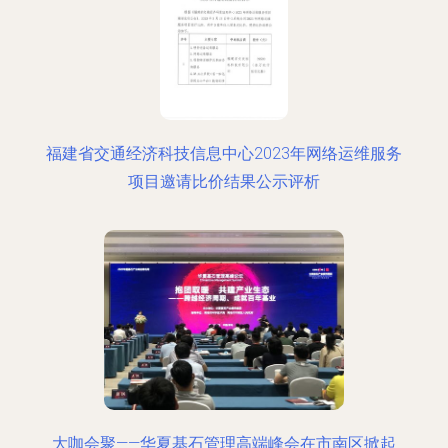
福建省交通经济科技信息中心2023年网络运维服务
项目邀请比价结果公示评析
大咖会聚——华夏基石管理高端峰会在市南区掀起