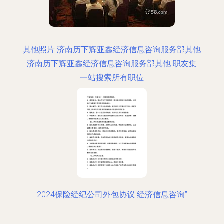
其他照片 济南历下辉亚鑫经济信息咨询服务部其他
济南历下辉亚鑫经济信息咨询服务部其他 职友集
一站搜索所有职位
2024保险经纪公司外包协议 经济信息咨询”