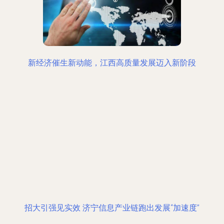
新经济催生新动能，江西高质量发展迈入新阶段
招大引强见实效 济宁信息产业链跑出发展“加速度”