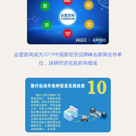
会盟咨询成为2019中国新经济品牌峰会新闻合作单
位，深耕经济信息咨询领域