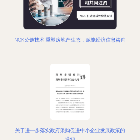
NGK公链技术 重塑房地产生态，赋能经济信息咨询
关于进一步落实政府采购促进中小企业发展政策的
通知