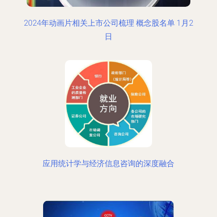
2024年动画片相关上市公司梳理 概念股名单 1月2
日
应用统计学与经济信息咨询的深度融合