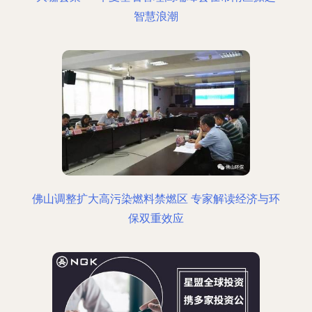
智慧浪潮
佛山调整扩大高污染燃料禁燃区 专家解读经济与环
保双重效应