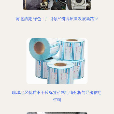
河北清苑 绿色工厂引领经济高质量发展新路径
聊城地区优质不干胶标签价格行情分析与经济信息
咨询