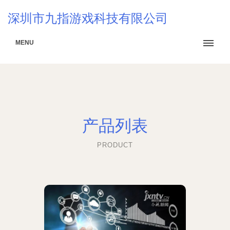
深圳市九指游戏科技有限公司
MENU
产品列表
PRODUCT