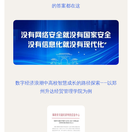
的答案都在这
数字经济浪潮中高校智慧成长的路径探索——以郑
州升达经贸管理学院为例