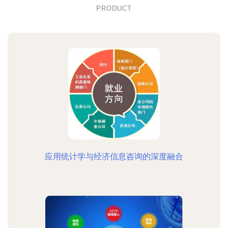
PRODUCT
应用统计学与经济信息咨询的深度融合