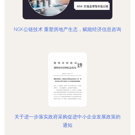
NGK公链技术 重塑房地产生态，赋能经济信息咨询
关于进一步落实政府采购促进中小企业发展政策的
通知