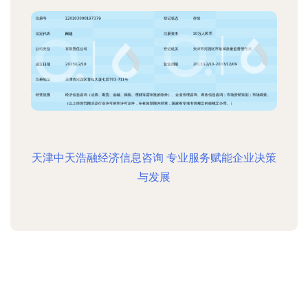
天津中天浩融经济信息咨询 专业服务赋能企业决策
与发展