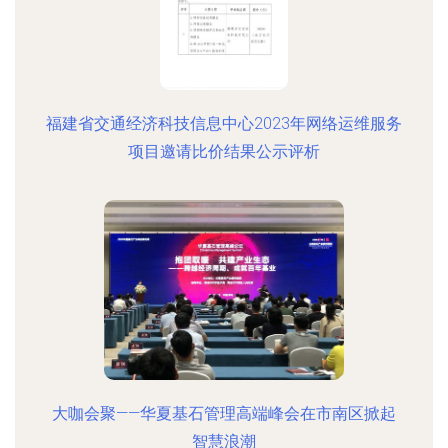
福建省交通经济科技信息中心2023年网络运维服务
项目邀请比价结果公示评析
大咖会聚——华夏基石管理高端峰会在市南区掀起
智慧浪潮