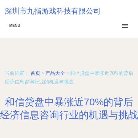
深圳市九指游戏科技有限公司
MENU
当前位置：
首页
>
产品大全
>
和信贷盘中暴涨近70%的背后
经济信息咨询行业的机遇与挑战
和信贷盘中暴涨近70%的背后
经济信息咨询行业的机遇与挑战