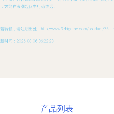
举，方能在浪潮起伏中行稳致远。
若转载，请注明出处：http://www.9zhigame.com/product/76.ht
新时间：2026-08-06 06:22:28
产品列表